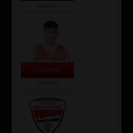
29/04/2007
Emir Berk KURT
24/04/2006