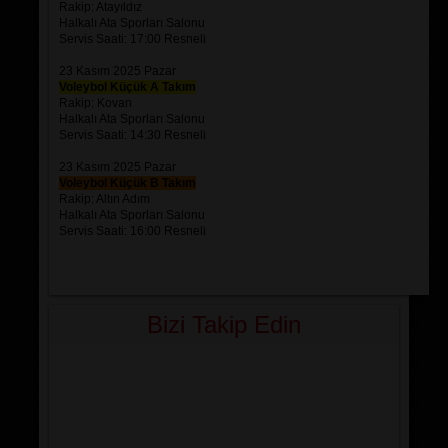
Rakip: Atayıldız
Halkalı Ata Sporları Salonu
Servis Saati: 17:00 Resneli
23 Kasım 2025 Pazar
Voleybol Küçük A Takım
Rakip: Kovan
Halkalı Ata Sporları Salonu
Servis Saati: 14:30 Resneli
23 Kasım 2025 Pazar
Voleybol Küçük B Takım
Rakip: Altın Adım
Halkalı Ata Sporları Salonu
Servis Saati: 16:00 Resneli
Bizi Takip Edin