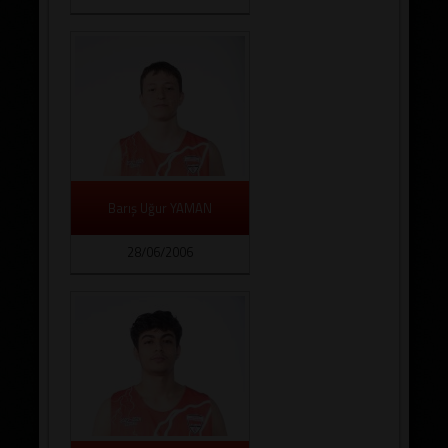
Barış Uğur YAMAN
28/06/2006