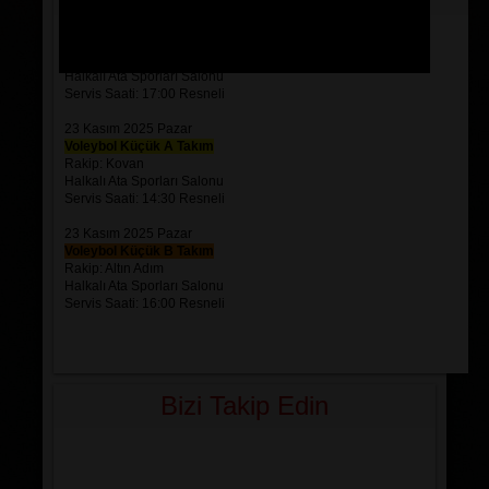
21 Kasım 2025 Cuma
Voleybol Genç Takım
Rakip: Atayıldız
Halkalı Ata Sporları Salonu
Servis Saati: 17:00 Resneli
23 Kasım 2025 Pazar
Voleybol Küçük A Takım
Rakip: Kovan
Halkalı Ata Sporları Salonu
Servis Saati: 14:30 Resneli
23 Kasım 2025 Pazar
Voleybol Küçük B Takım
Rakip: Altın Adım
Halkalı Ata Sporları Salonu
Servis Saati: 16:00 Resneli
Bizi Takip Edin